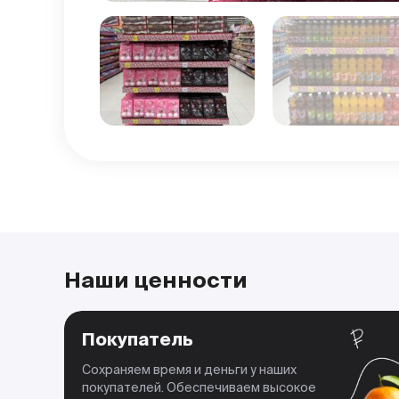
Наши ценности
Покупатель
Сохраняем время и деньги у наших
покупателей. Обеспечиваем высокое