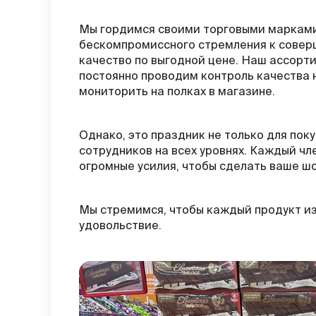
Мы гордимся своими торговыми марками,
бескомпромиссного стремления к соверш
качество по выгодной цене. Наш ассорт
постоянно проводим контроль качества 
мониторить на полках в магазине.
Однако, это праздник не только для пок
сотрудников на всех уровнях. Каждый ч
огромные усилия, чтобы сделать ваше ш
Мы стремимся, чтобы каждый продукт из
удовольствие.