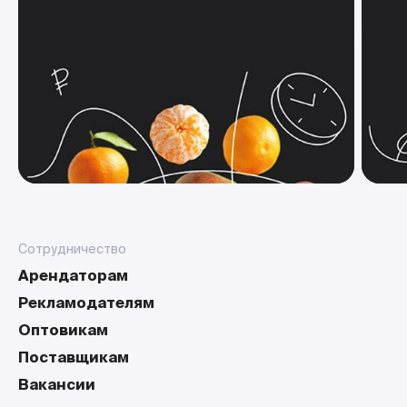
Сотрудничество
Арендаторам
Рекламодателям
Оптовикам
Поставщикам
Вакансии