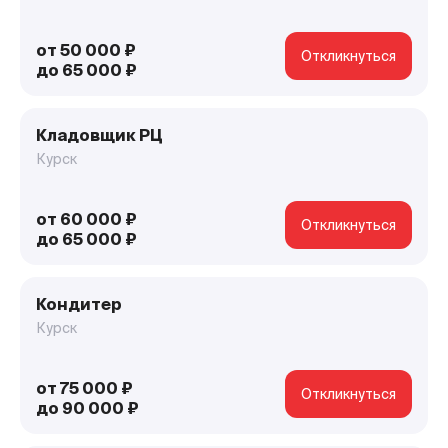
от 50 000 ₽
Откликнуться
до 65 000 ₽
Кладовщик РЦ
Курск
от 60 000 ₽
Откликнуться
до 65 000 ₽
Кондитер
Курск
от 75 000 ₽
Откликнуться
до 90 000 ₽