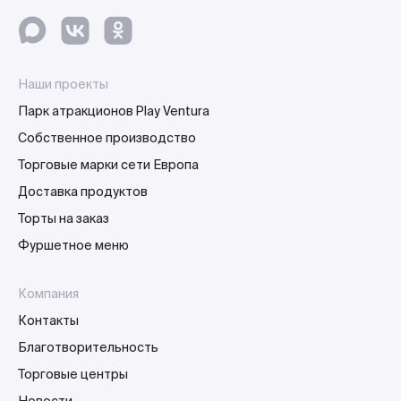
Наши проекты
Парк атракционов Play Ventura
Собственное производство
Торговые марки сети Европа
Доставка продуктов
Торты на заказ
Фуршетное меню
Компания
Контакты
Благотворительность
Торговые центры