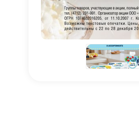
Наши ценности