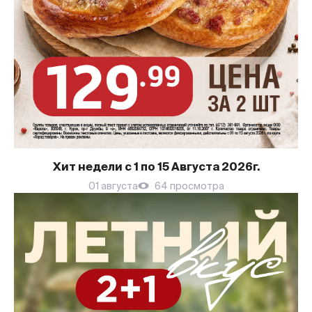
Хит недели с 1 по 15 Августа 2026г.
01 августа
64 просмотра