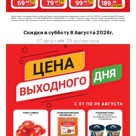
Скидки в субботу 8 Августа 2026г.
07 августа
29 просмотров