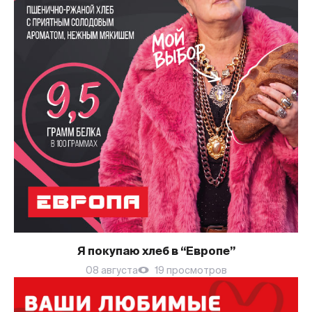
Я покупаю хлеб в “Европе”
08 августа
19 просмотров