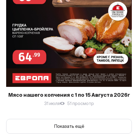
Мясо нашего копчения с 1 по 15 Августа 2026г
31 июля
51 просмотр
Показать ещё