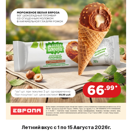
Летний вкус с 1 по 15 Августа 2026г.