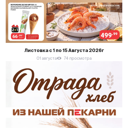
Листовка с 1 по 15 Августа 2026г
01 августа
74 просмотра