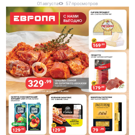
01 августа
57 просмотров