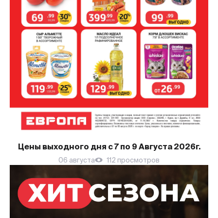
Цены выходного дня с 7 по 9 Августа 2026г.
06 августа
112 просмотров