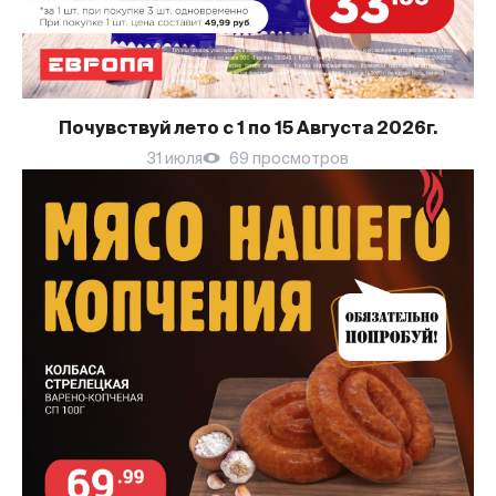
Почувствуй лето с 1 по 15 Августа 2026г.
31 июля
69 просмотров