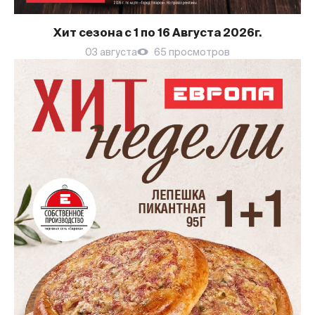
Хит сезона с 1 по 16 Августа 2026г.
03 августа
65 просмотров