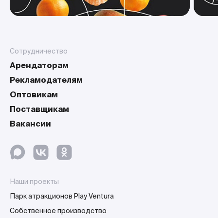
Сотрудничество
Арендаторам
Рекламодателям
Оптовикам
Поставщикам
Вакансии
Наши проекты
Парк атракционов Play Ventura
Собственное производство