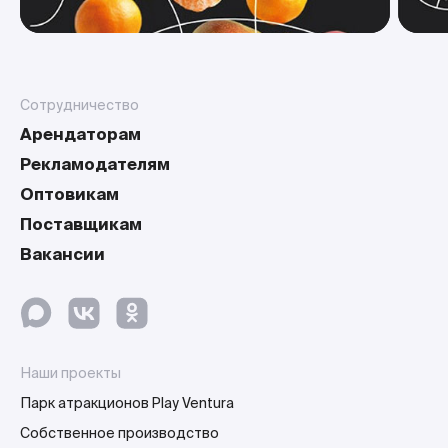
Сотрудничество
Арендаторам
Рекламодателям
Оптовикам
Поставщикам
Вакансии
Наши проекты
Парк атракционов Play Ventura
Собственное производство