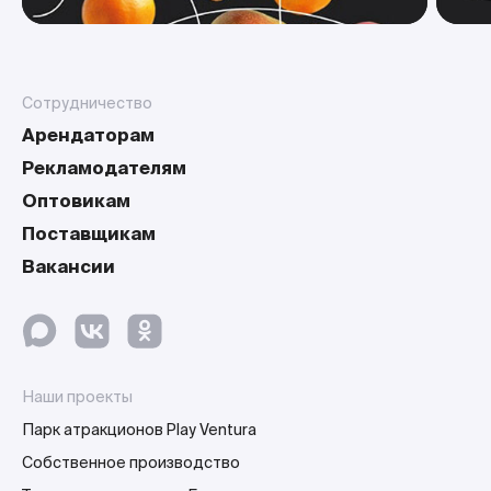
Сотрудничество
Арендаторам
Рекламодателям
Оптовикам
Поставщикам
Вакансии
Наши проекты
Парк атракционов Play Ventura
Собственное производство