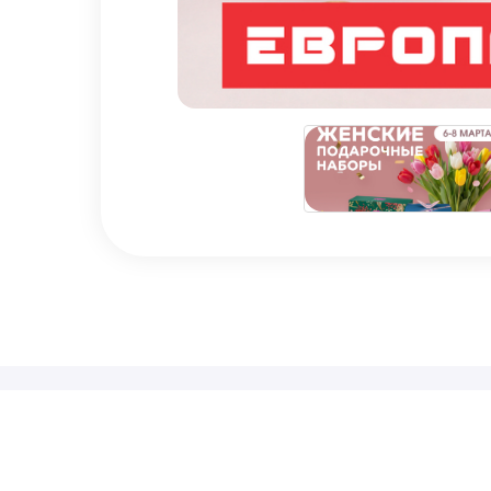
Наши ценности