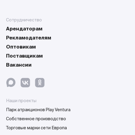
Сотрудничество
Арендаторам
Рекламодателям
Оптовикам
Поставщикам
Вакансии
Наши проекты
Парк атракционов Play Ventura
Собственное производство
Торговые марки сети Европа