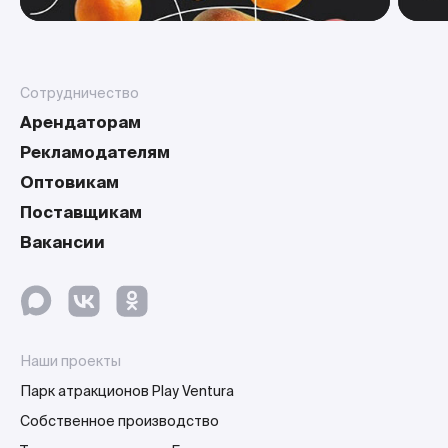
Сотрудничество
Арендаторам
Рекламодателям
Оптовикам
Поставщикам
Вакансии
Наши проекты
Парк атракционов Play Ventura
Собственное производство