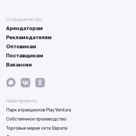
Сотрудничество
Арендаторам
Рекламодателям
Оптовикам
Поставщикам
Вакансии
Наши проекты
Парк атракционов Play Ventura
Собственное производство
Торговые марки сети Европа