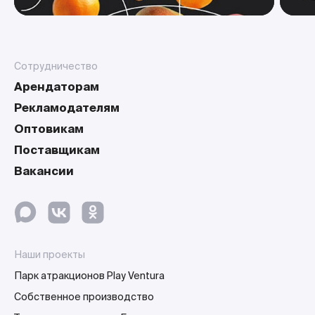
Сотрудничество
Арендаторам
Рекламодателям
Оптовикам
Поставщикам
Вакансии
Наши проекты
Парк атракционов Play Ventura
Собственное производство