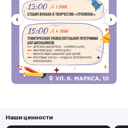
Наши ценности