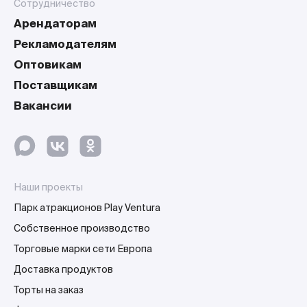
Сотрудничество
Арендаторам
Рекламодателям
Оптовикам
Поставщикам
Вакансии
Наши проекты
Парк атракционов Play Ventura
Собственное производство
Торговые марки сети Европа
Доставка продуктов
Торты на заказ