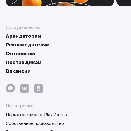
Сотрудничество
Арендаторам
Рекламодателям
Оптовикам
Поставщикам
Вакансии
Наши проекты
Парк атракционов Play Ventura
Собственное производство