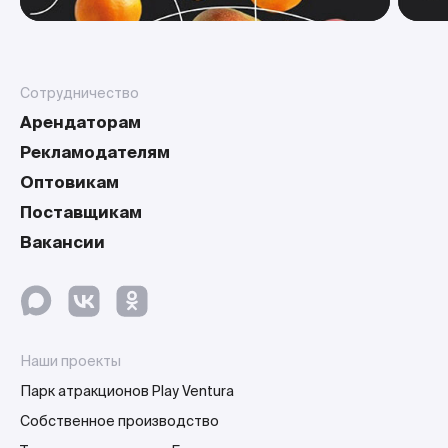
Сотрудничество
Арендаторам
Рекламодателям
Оптовикам
Поставщикам
Вакансии
Наши проекты
Парк атракционов Play Ventura
Собственное производство