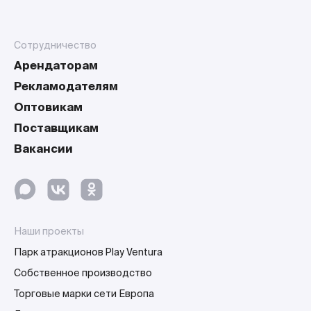
Сотрудничество
Арендаторам
Рекламодателям
Оптовикам
Поставщикам
Вакансии
Наши проекты
Парк атракционов Play Ventura
Собственное производство
Торговые марки сети Европа