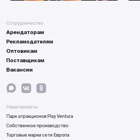
Сотрудничество
Арендаторам
Рекламодателям
Оптовикам
Поставщикам
Вакансии
Наши проекты
Парк атракционов Play Ventura
Собственное производство
Торговые марки сети Европа