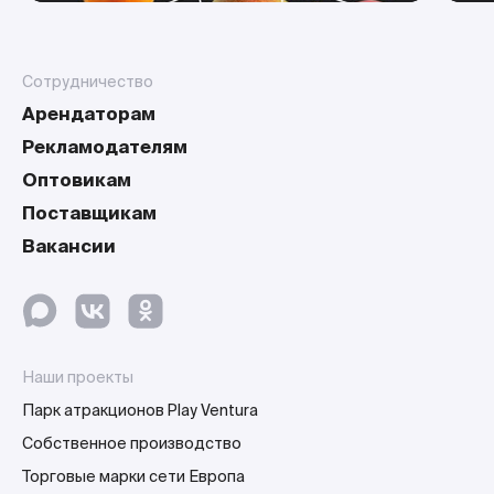
Сотрудничество
Арендаторам
Рекламодателям
Оптовикам
Поставщикам
Вакансии
Наши проекты
Парк атракционов Play Ventura
Собственное производство
Торговые марки сети Европа