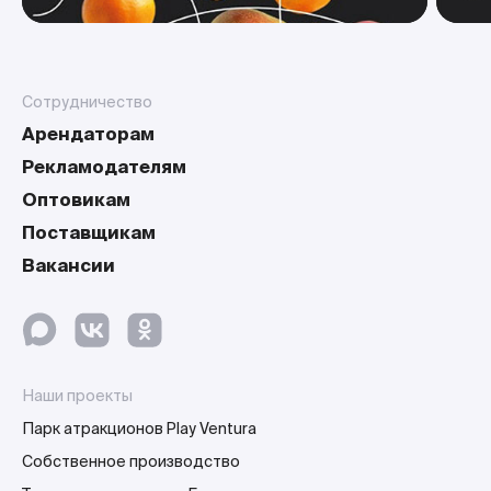
Сотрудничество
Арендаторам
Рекламодателям
Оптовикам
Поставщикам
Вакансии
Наши проекты
Парк атракционов Play Ventura
Собственное производство