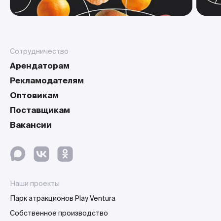
Сотрудничество
Арендаторам
Рекламодателям
Оптовикам
Поставщикам
Вакансии
Наши проекты
Парк атракционов Play Ventura
Собственное производство