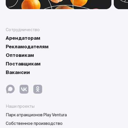
Сотрудничество
Арендаторам
Рекламодателям
Оптовикам
Поставщикам
Вакансии
Наши проекты
Парк атракционов Play Ventura
Собственное производство