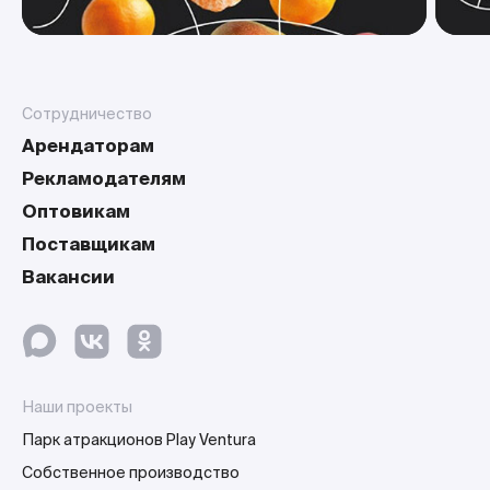
Сотрудничество
Арендаторам
Рекламодателям
Оптовикам
Поставщикам
Вакансии
Наши проекты
Парк атракционов Play Ventura
Собственное производство