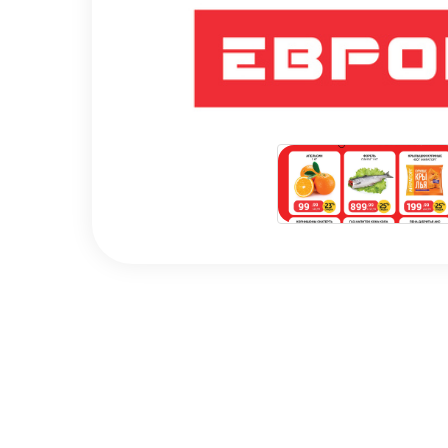
Наши ценности