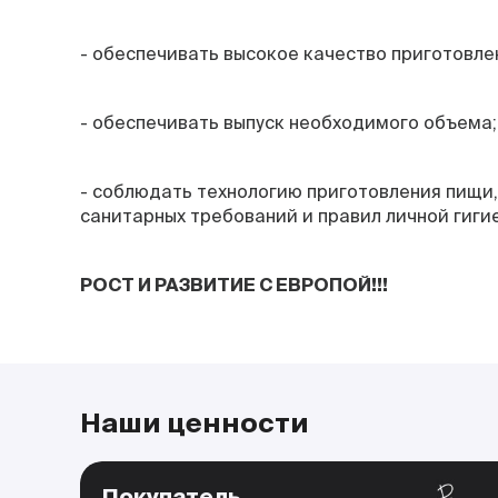
- обеспечивать высокое качество приготовле
- обеспечивать выпуск необходимого объема;
- соблюдать технологию приготовления пищи,
санитарных требований и правил личной гиги
РОСТ И РАЗВИТИЕ С ЕВРОПОЙ!!!
Наши ценности
Покупатель