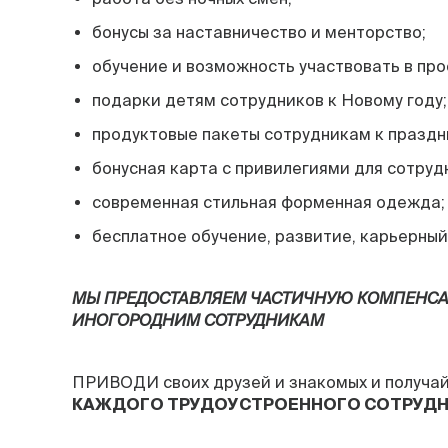
бонусы за наставничество и менторство;
обучение и возможность участвовать в про
подарки детям сотрудников к Новому году;
продуктовые пакеты сотрудникам к праздн
бонусная карта с привилегиями для сотруд
современная стильная форменная одежда;
бесплатное обучение, развитие, карьерный
МЫ ПРЕДОСТАВЛЯЕМ ЧАСТИЧНУЮ КОМПЕНС
ИНОГОРОДНИМ СОТРУДНИКАМ
ПРИВОДИ своих друзей и знакомых и получа
КАЖДОГО ТРУДОУСТРОЕННОГО СОТРУД