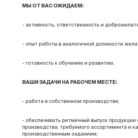
МЫ ОТ ВАС ОЖИДАЕМ:
- активность, ответственность и доброжелат
- опыт работы в аналогичной должности жела
- готовность к обучению и развитию.
ВАШИ ЗАДАЧИ НА РАБОЧЕМ МЕСТЕ:
- работа в собственном производстве;
- обеспечивать ритмичный выпуск продукции
производства, требуемого ассортимента и ка
производственным заданием;