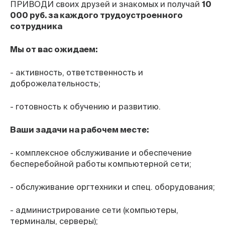
ПРИВОДИ своих друзей и знакомых и получай
10
000 руб. за каждого трудоустроенного
сотрудника
Мы от вас ожидаем:
- активность, ответственность и
доброжелательность;
- готовность к обучению и развитию.
Ваши задачи на рабочем месте:
- комплексное обслуживание и обеспечение
бесперебойной работы компьютерной сети;
- обслуживание оргтехники и спец. оборудования;
- администрирование сети (компьютеры,
терминалы, серверы);