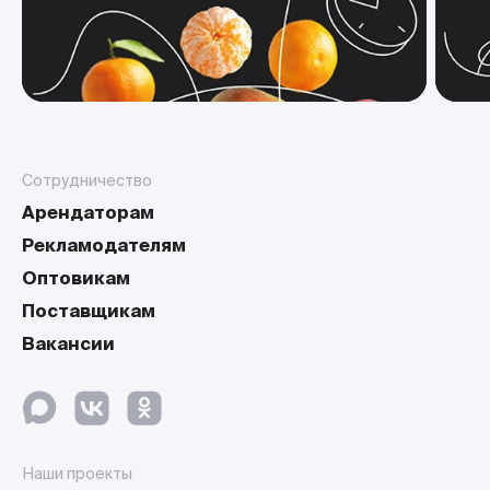
Сотрудничество
Арендаторам
Рекламодателям
Оптовикам
Поставщикам
Вакансии
Наши проекты