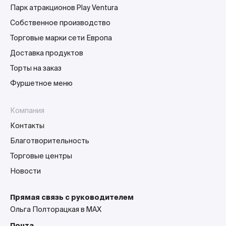
Парк атракционов Play Ventura
Собственное производство
Торговые марки сети Европа
Доставка продуктов
Торты на заказ
Фуршетное меню
Компания
Контакты
Благотворительность
Торговые центры
Новости
Прямая связь с руководителем
Ольга Полторацкая в MAX
Почта