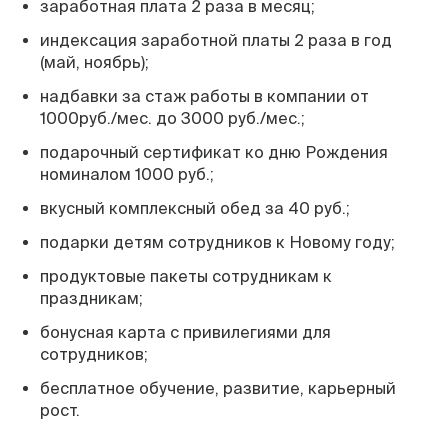
заработная плата 2 раза в месяц;
индексация заработной платы 2 раза в год
(май, ноябрь);
надбавки за стаж работы в компании от
1000руб./мес. до 3000 руб./мес.;
подарочный сертификат ко дню Рождения
номиналом 1000 руб.;
вкусный комплексный обед за 40 руб.;
подарки детям сотрудников к Новому году;
продуктовые пакеты сотрудникам к
праздникам;
бонусная карта с привилегиями для
сотрудников;
бесплатное обучение, развитие, карьерный
рост.