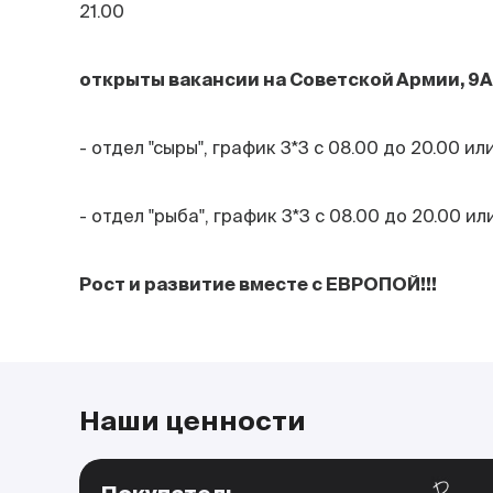
21.00
открыты вакансии на Советской Армии, 9А
- отдел "сыры", график 3*3 с 08.00 до 20.00 или
- отдел "рыба", график 3*3 с 08.00 до 20.00 или
Рост и развитие вместе с ЕВРОПОЙ!!!
Наши ценности