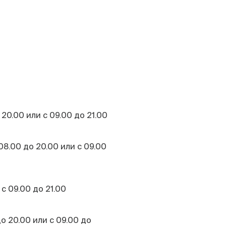
 20.00 или с 09.00 до 21.00
08.00 до 20.00 или с 09.00
 с 09.00 до 21.00
до 20.00 или с 09.00 до