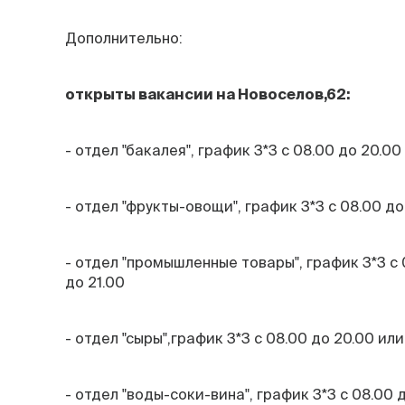
Дополнительно:
открыты вакансии на Новоселов,62:
- отдел "бакалея", график 3*3 с 08.00 до 20.00
- отдел "фрукты-овощи", график 3*3 с 08.00 до
- отдел "промышленные товары", график 3*3 с 
до 21.00
- отдел "сыры",график 3*3 с 08.00 до 20.00 или
- отдел "воды-соки-вина", график 3*3 с 08.00 