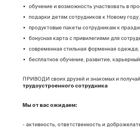
обучение и возможность участвовать в про
подарки детям сотрудников к Новому году;
продуктовые пакеты сотрудникам к праздн
бонусная карта с привилегиями для сотруд
современная стильная форменная одежда;
бесплатное обучение, развитие, карьерный
ПРИВОДИ своих друзей и знакомых и получа
трудоустроенного сотрудника
Мы от вас ожидаем:
- активность, ответственность и доброжелат