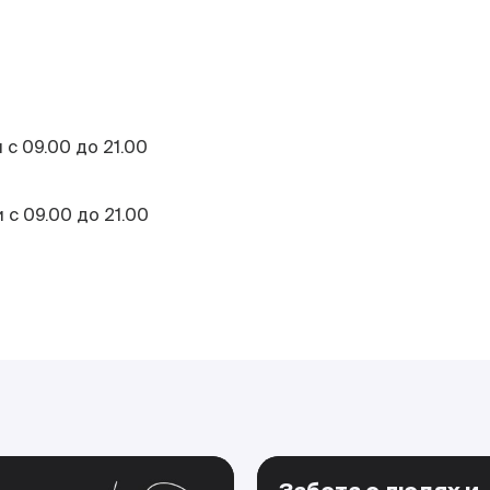
 с 09.00 до 21.00
 с 09.00 до 21.00