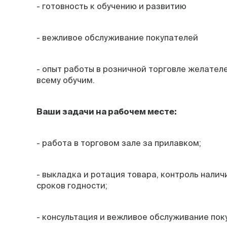
- готовность к обучению и развитию
- вежливое обслуживание покупателей
- опыт работы в розничной торговле желателе
всему обучим.
Ваши задачи на рабочем месте:
- работа в торговом зале за прилавком;
- выкладка и ротация товара, контроль налич
сроков годности;
- консультация и вежливое обслуживание пок