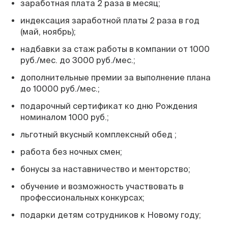
заработная плата 2 раза в месяц;
индексация заработной платы 2 раза в год
(май, ноябрь);
надбавки за стаж работы в компании от 1000
руб./мес. до 3000 руб./мес.;
дополнительные премии за выполнение плана
до 10000 руб./мес.;
подарочный сертификат ко дню Рождения
номиналом 1000 руб.;
льготный вкусный комплексный обед ;
работа без ночных смен;
бонусы за наставничество и менторство;
обучение и возможность участвовать в
профессиональных конкурсах;
подарки детям сотрудников к Новому году;