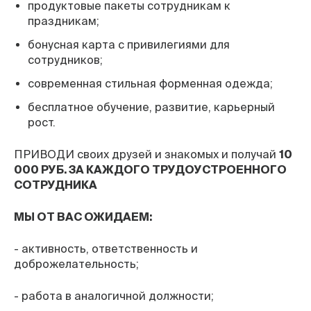
продуктовые пакеты сотрудникам к
праздникам;
бонусная карта с привилегиями для
сотрудников;
современная стильная форменная одежда;
бесплатное обучение, развитие, карьерный
рост.
ПРИВОДИ своих друзей и знакомых и получай
10
000 РУБ. ЗА КАЖДОГО ТРУДОУСТРОЕННОГО
СОТРУДНИКА
МЫ ОТ ВАС ОЖИДАЕМ:
- активность, ответственность и
доброжелательность;
- работа в аналогичной должности;