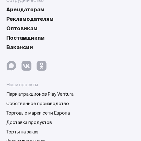
Сотрудничество
Арендаторам
Рекламодателям
Оптовикам
Поставщикам
Вакансии
Наши проекты
Парк атракционов Play Ventura
Собственное производство
Торговые марки сети Европа
Доставка продуктов
Торты на заказ