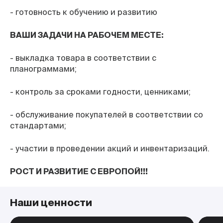
- готовность к обучению и развитию
ВАШИ ЗАДАЧИ НА РАБОЧЕМ МЕСТЕ:
- выкладка товара в соответствии с
планограммами;
- контроль за сроками годности, ценниками;
- обслуживание покупателей в соответствии со
стандартами;
- участии в проведении акций и инвентаризаций.
РОСТ И РАЗВИТИЕ С ЕВРОПОЙ!!!
Наши ценности