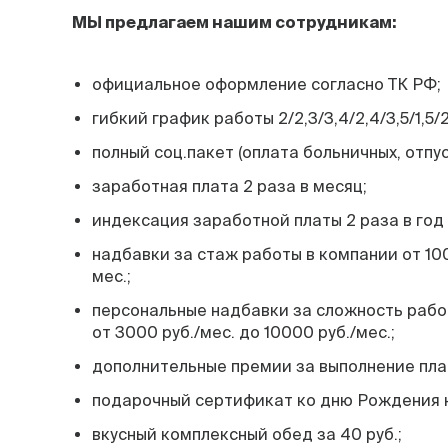
МЫ предлагаем нашим сотрудникам:
официальное оформление согласно ТК РФ;
гибкий график работы 2/2,3/3,4/2,4/3,5/1,5/2,
полный соц.пакет (оплата больничных, отпус
заработная плата 2 раза в месяц;
индексация заработной платы 2 раза в год (
надбавки за стаж работы в компании от 100
мес.;
персональные надбавки за сложность рабо
от 3000 руб./мес. до 10000 руб./мес.;
дополнительные премии за выполнение план
подарочный сертификат ко дню Рождения н
вкусный комплексный обед за 40 руб.;