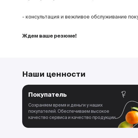
- консультация и вежливое обслуживание пок
Ждем ваше резюме!
Наши ценности
Покупатель
Сохраняем время и деньги у наших
покупателей. Обеспечиваем высокое
качество сервиса и качество продукции