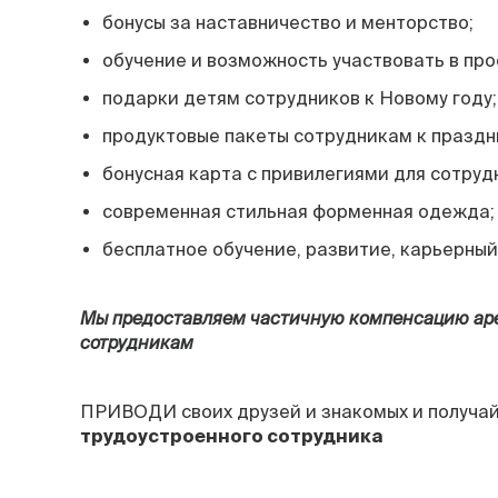
бонусы за наставничество и менторство;
обучение и возможность участвовать в про
подарки детям сотрудников к Новому году;
продуктовые пакеты сотрудникам к праздн
бонусная карта с привилегиями для сотруд
современная стильная форменная одежда;
бесплатное обучение, развитие, карьерный
Мы предоставляем частичную компенсацию ар
сотрудникам
ПРИВОДИ своих друзей и знакомых и получа
трудоустроенного сотрудника