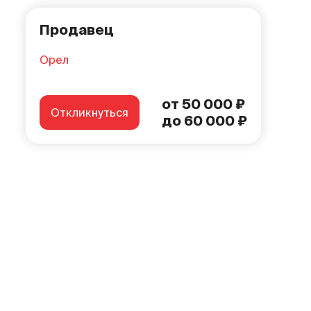
Продавец
Орел
от 50 000 ₽
Откликнуться
до 60 000 ₽