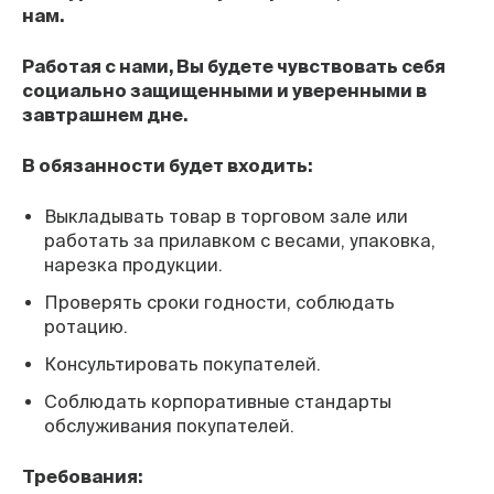
нам.
Работая с нами, Вы будете чувствовать себя
социально защищенными и уверенными в
завтрашнем дне.
В обязанности будет входить:
Выкладывать товар в торговом зале или
работать за прилавком с весами, упаковка,
нарезка продукции.
Проверять сроки годности, соблюдать
ротацию.
Консультировать покупателей.
Соблюдать корпоративные стандарты
обслуживания покупателей.
Требования: