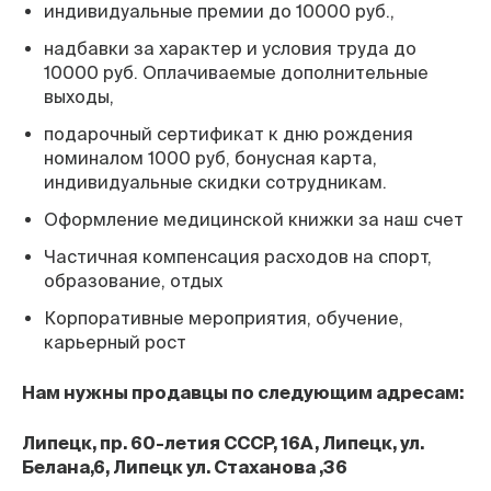
индивидуальные премии до 10000 руб.,
надбавки за характер и условия труда до
10000 руб. Оплачиваемые дополнительные
выходы,
подарочный сертификат к дню рождения
номиналом 1000 руб, бонусная карта,
индивидуальные скидки сотрудникам.
Оформление медицинской книжки за наш счет
Частичная компенсация расходов на спорт,
образование, отдых
Корпоративные мероприятия, обучение,
карьерный рост
Нам нужны продавцы по следующим адресам:
Липецк, пр. 60-летия СССР, 16А, Липецк, ул.
Белана,6, Липецк ул. Стаханова ,36