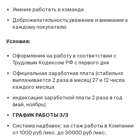
Умение работать в команде
Доброжелательность,уважение и внимание к
каждому покупателю
Условия:
Оформление на работу в соответствии с
Трудовым Кодексом РФ с первого дня
Официальная заработная плата (стабильно
выплачивается 2 раза в месяц) 27 и 12 числа
каждого месяца
индексация заработной платы 2 раза в год
(май, ноябрь);
ГРАФИК РАБОТЫ 3/3
Система надбавок: за стаж работы в Компании
от 1000 руб./мес. до 30000 руб./мес.;