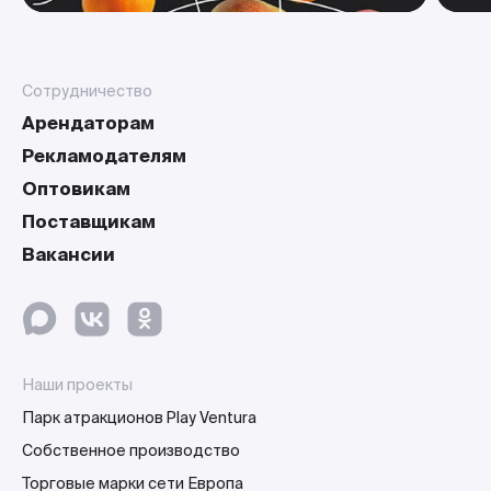
Сотрудничество
Арендаторам
Рекламодателям
Оптовикам
Поставщикам
Вакансии
Наши проекты
Парк атракционов Play Ventura
Собственное производство
Торговые марки сети Европа