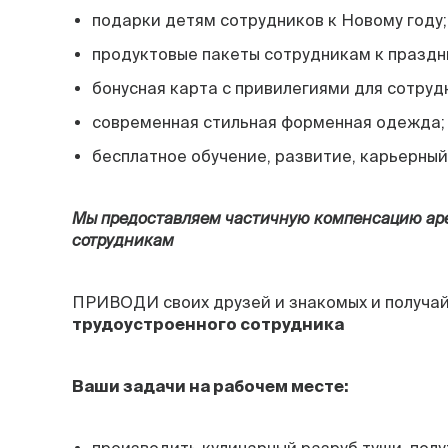
подарки детям сотрудников к Новому году;
продуктовые пакеты сотрудникам к праздн
бонусная карта с привилегиями для сотруд
современная стильная форменная одежда;
бесплатное обучение, развитие, карьерный
Мы предоставляем частичную компенсацию ар
сотрудникам
ПРИВОДИ своих друзей и знакомых и получа
трудоустроенного сотрудника
Ваши задачи на рабочем месте: