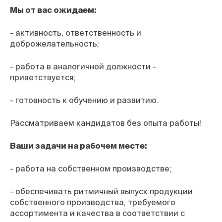
Мы от вас ожидаем:
- активность, ответственность и
доброжелательность;
- работа в аналогичной должности -
приветствуется;
- готовность к обучению и развитию.
Рассматриваем кандидатов без опыта работы!
Ваши задачи на рабочем месте:
- работа на собственном производстве;
- обеспечивать ритмичный выпуск продукции
собственного производства, требуемого
ассортимента и качества в соответствии с