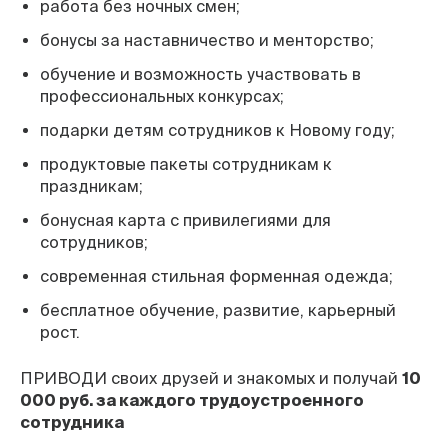
работа без ночных смен;
бонусы за наставничество и менторство;
обучение и возможность участвовать в
профессиональных конкурсах;
подарки детям сотрудников к Новому году;
продуктовые пакеты сотрудникам к
праздникам;
бонусная карта с привилегиями для
сотрудников;
современная стильная форменная одежда;
бесплатное обучение, развитие, карьерный
рост.
ПРИВОДИ своих друзей и знакомых и получай
10
000 руб. за каждого трудоустроенного
сотрудника