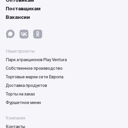
Оптовикам
Поставщикам
Вакансии
Наши проекты
Парк атракционов Play Ventura
Собственное производство
Торговые марки сети Европа
Доставка продуктов
Торты на заказ
Фуршетное меню
Компания
Контакты