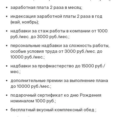
заработная плата 2 раза в месяц;
индексация заработной платы 2 раза в год
(май, ноябрь);
надбавки за стаж работы в компании от 1000
руб./мес. до 3000 руб./мес.;
персональные надбавки за сложность работы,
особые условия труда от 3000 руб./мес. до
10000 руб./мес.;
надбавки за профмастерство до 15000 руб./
мес.;
дополнительные премии за выполнение плана
до 10000 руб./мес.;
подарочный сертификат ко дню Рождения
номиналом 1000 руб.;
бесплатный вкусный комплексный обед ;