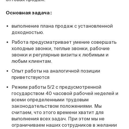
Основная задача :
выполнение плана продаж с установленной
доходностью.
Работа предусматривает умение совершать
холодные звонки, теплые звонки, рабочие
звонки и регулярные визиты к любимым и
любым клиентам.
Опыт работы на аналогичной позиции
приветствуются
Режим работы 5/2 с предусмотренной
государством 40 часовой рабочей неделей и
всеми определенными трудовым
законодательством положениями. Мы
считаем, что этого времени хватит для
выполнения всех задач. При этом мы не
ограничиваем наших сотрудников в желании