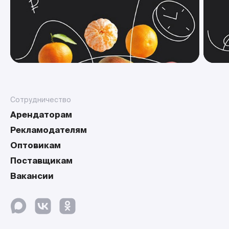
Сотрудничество
Арендаторам
Рекламодателям
Оптовикам
Поставщикам
Вакансии