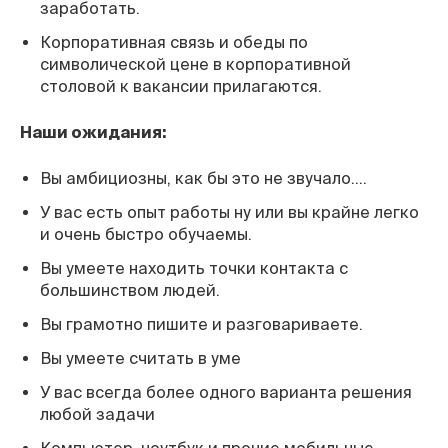
заработать.
Корпоративная связь и обеды по
символической цене в корпоративной
столовой к вакансии прилагаются.
Наши ожидания:
Вы амбициозны, как бы это не звучало….
У вас есть опыт работы ну или вы крайне легко
и очень быстро обучаемы.
Вы умеете находить точки контакта с
большинством людей.
Вы грамотно пишите и разговариваете.
Вы умеете считать в уме
У вас всегда более одного варианта решения
любой задачи