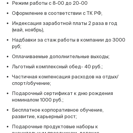
Режим работы с 8-00 до 20-00
Оформление в соответствии с ТК РФ,
Индексация заработной платы 2 раза в год
(май, ноябрь),
Надбавки за стаж работы в компании до 3000
руб;
Оплачиваемые дополнительные выходы;
Льготный комплексный обед- 40 руб.;
Частичная компенсация расходов на отдых/
спорт/обучение;
Подарочный сертификат к дню рождения
номиналом 1000 руб.;
Бесплатное корпоративное обучение,
развитие, карьерный рост;
Подарочные продуктовые наборы к