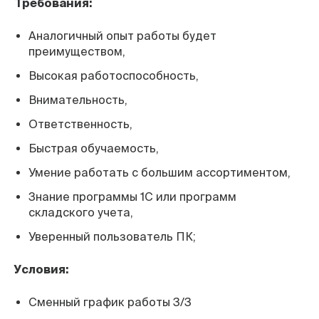
Требования:
Аналогичный опыт работы будет
преимуществом,
Высокая работоспособность,
Внимательность,
Ответственность,
Быстрая обучаемость,
Умение работать с большим ассортиментом,
Знание программы 1С или программ
складского учета,
Уверенный пользователь ПК;
Условия:
Сменный график работы 3/3