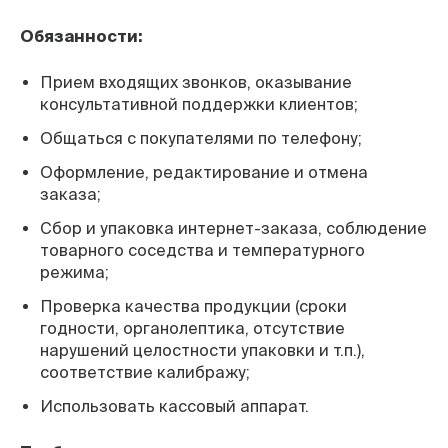
Обязанности:
Прием входящих звонков, оказывание
консультативной поддержки клиентов;
Общаться с покупателями по телефону;
Оформление, редактирование и отмена
заказа;
Сбор и упаковка интернет-заказа, соблюдение
товарного соседства и температурного
режима;
Проверка качества продукции (сроки
годности, органолептика, отсутствие
нарушений целостности упаковки и т.п.),
соответствие калибражу;
Использовать кассовый аппарат.