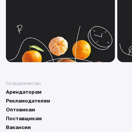
Сотрудничество
Арендаторам
Рекламодателям
Оптовикам
Поставщикам
Вакансии