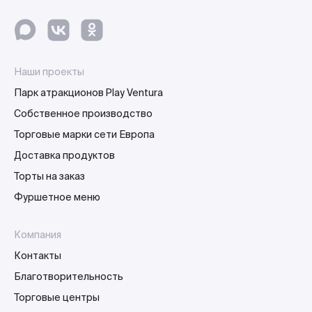
Наши проекты
Парк атракционов Play Ventura
Собственное производство
Торговые марки сети Европа
Доставка продуктов
Торты на заказ
Фуршетное меню
Компания
Контакты
Благотворительность
Торговые центры