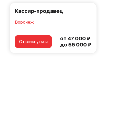
Кассир-продавец
Воронеж
от 47 000 ₽
Откликнуться
до 55 000 ₽