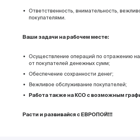
Ответственность, внимательность, вежлив
покупателями.
Ваши задачи на рабочем месте:
Осуществление операций по отражению на 
от покупателей денежных сумм;
Обеспечение сохранности денег;
Вежливое обслуживание покупателей;
Работа также на КСО с возможным графи
Расти и развивайся с ЕВРОПОЙ!!!