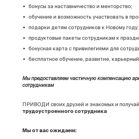
бонусы за наставничество и менторство;
обучение и возможность участвовать в про
подарки детям сотрудников к Новому году;
продуктовые пакеты сотрудникам к праздн
бонусная карта с привилегиями для сотруд
бесплатное обучение, развитие, карьерный
Мы предоставляем частичную компенсацию ар
сотрудникам
ПРИВОДИ своих друзей и знакомых и получа
трудоустроенного сотрудника
Мы от вас ожидаем: