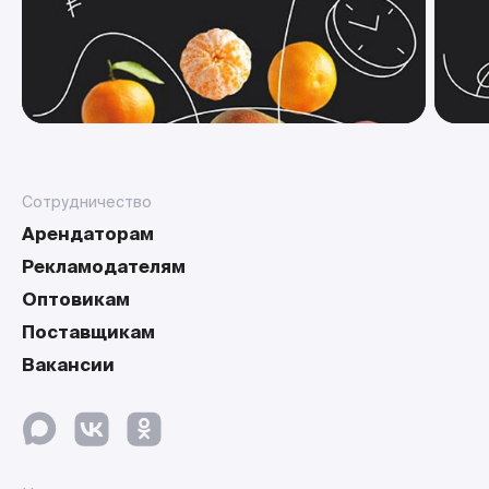
Сотрудничество
Арендаторам
Рекламодателям
Оптовикам
Поставщикам
Вакансии