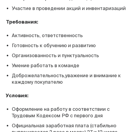
Участие в проведении акций и инвентаризаций
Требования:
Активность, ответственность
Готовность к обучению и развитию
Организованность и пунктуальность
Умение работать в команде
Доброжелательность,уважение и внимание к
каждому покупателю
Условия:
Оформление на работу в соответствии с
Трудовым Кодексом РФ с первого дня
Официальная заработная плата (стабильно