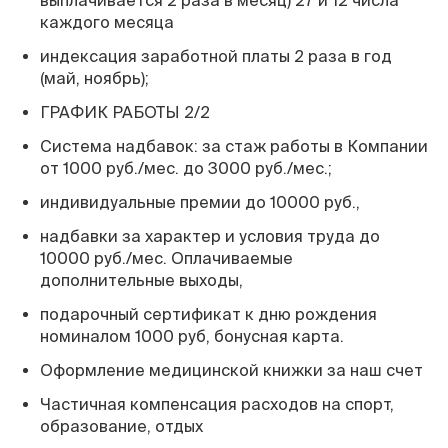
выплачивается 2 раза в месяц) 27 и 12 числа
каждого месяца
индексация заработной платы 2 раза в год
(май, ноябрь);
ГРАФИК РАБОТЫ 2/2
Система надбавок: за стаж работы в Компании
от 1000 руб./мес. до 3000 руб./мес.;
индивидуальные премии до 10000 руб.,
надбавки за характер и условия труда до
10000 руб./мес. Оплачиваемые
дополнительные выходы,
подарочный сертификат к дню рождения
номиналом 1000 руб, бонусная карта.
Оформление медицинской книжки за наш счет
Частичная компенсация расходов на спорт,
образование, отдых