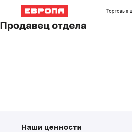
Торговые 
Продавец отдела
Наши ценности