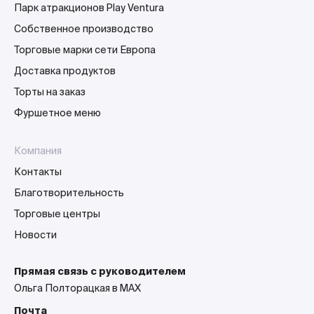
Парк атракционов Play Ventura
Собственное производство
Торговые марки сети Европа
Доставка продуктов
Торты на заказ
Фуршетное меню
Компания
Контакты
Благотворительность
Торговые центры
Новости
Прямая связь с руководителем
Ольга Полторацкая в MAX
Почта