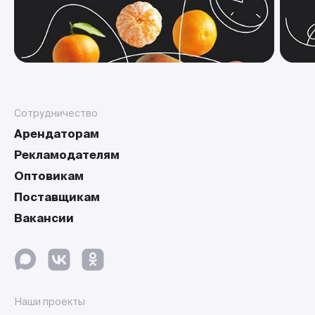
Сотрудничество
Арендаторам
Рекламодателям
Оптовикам
Поставщикам
Вакансии
Наши проекты