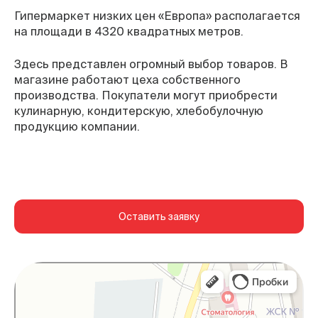
Гипермаркет низких цен «Европа» располагается
на площади в 4320 квадратных метров.
Здесь представлен огромный выбор товаров. В
магазине работают цеха собственного
производства. Покупатели могут приобрести
кулинарную, кондитерскую, хлебобулочную
продукцию компании.
Оставить заявку
Старый Оскол
Яндекс Карты — транспорт, навигация, поиск
мест