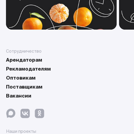
Сотрудничество
Арендаторам
Рекламодателям
Оптовикам
Поставщикам
Вакансии
Наши проекты