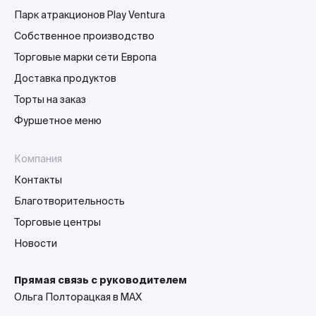
Парк атракционов Play Ventura
Собственное производство
Торговые марки сети Европа
Доставка продуктов
Торты на заказ
Фуршетное меню
Компания
Контакты
Благотворительность
Торговые центры
Новости
Прямая связь с руководителем
Ольга Полторацкая в MAX