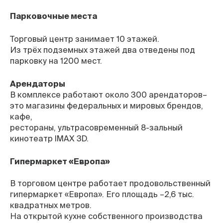
Парковочные места
Торговый центр занимает 10 этажей.
Из трёх подземных этажей два отведены под
парковку на 1200 мест.
Арендаторы
В комплексе работают около 300 арендаторов–
это магазины федеральных и мировых брендов,
кафе,
рестораны, ультрасовременный 8-зальный
кинотеатр IMAX 3D.
Гипермаркет «Европа»
В торговом центре работает продовольственный
гипермаркет «Европа». Его площадь –2,6 тыс.
квадратных метров.
На открытой кухне собственного производства