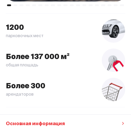
1200
парковочных мест
Более 137 000 м²
общая площадь
Более 300
арендаторов
Основная информация