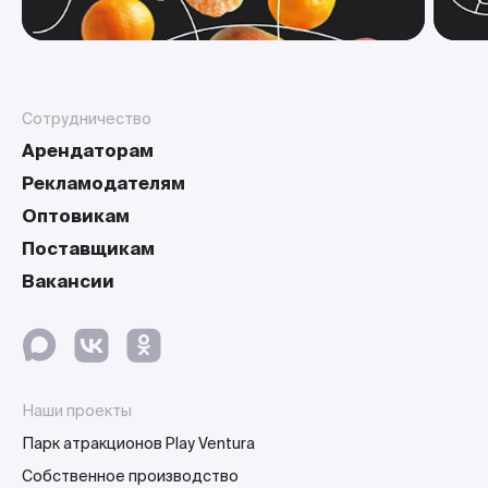
Сотрудничество
Арендаторам
Рекламодателям
Оптовикам
Поставщикам
Вакансии
Наши проекты
Парк атракционов Play Ventura
Собственное производство