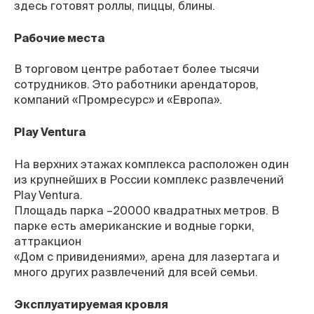
здесь готовят роллы, пиццы, блины.
Рабочие места
В торговом центре работает более тысячи
сотрудников. Это работники арендаторов,
компаний «Промресурс» и «Европа».
Play Ventura
На верхних этажах комплекса расположен один
из крупнейших в России комплекс развлечений
Play Ventura.
Площадь парка –20000 квадратных метров. В
парке есть американские и водные горки,
аттракцион
«Дом с привидениями», арена для лазертага и
много других развлечений для всей семьи.
Эксплуатируемая кровля