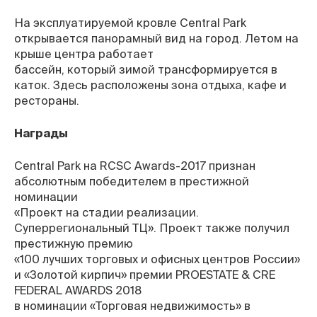
На эксплуатируемой кровле Central Park
открывается панорамный вид на город. Летом на
крыше центра работает
бассейн, который зимой трансформируется в
каток. Здесь расположены зона отдыха, кафе и
рестораны.
Награды
Central Park на RCSC Awards-2017 признан
абсолютным победителем в престижной
номинации
«Проект на стадии реализации.
Суперрегиональный ТЦ». Проект также получил
престижную премию
«100 лучших торговых и офисных центров России»
и «Золотой кирпич» премии PROESTATE & CRE
FEDERAL AWARDS 2018
в номинации «Торговая недвижимость» в