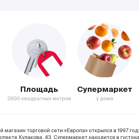
Площадь
Супермаркет
2600 квадратных метров
у дома
 магазин торговой сети «Европа» открылся в 1997 год
оспекте Кулакова, 43. Супермаркет находится в густо