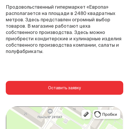
Продовольственный гипермаркет «Европа»
располагается на площади в 2480 квадратных
метров. Здесь представлен огромный выбор
товаров. В магазине работают цеха
собственного производства. Здесь можно
приобрести кондитерские и кулинарные изделия
собственного производства компании, салаты и
полуфабрикаты.
Оставить заявку
Брянск
Яндекс Карты — транспорт, навигация, поиск
мест