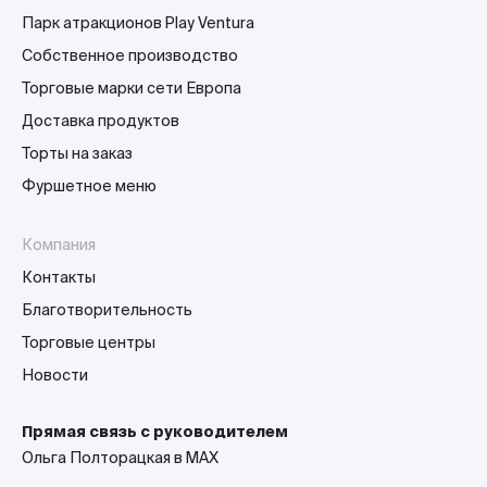
Парк атракционов Play Ventura
Собственное производство
Торговые марки сети Европа
Доставка продуктов
Торты на заказ
Фуршетное меню
Компания
Контакты
Благотворительность
Торговые центры
Новости
Прямая связь с руководителем
Ольга Полторацкая в MAX