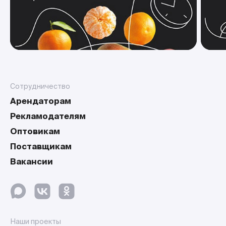
Сотрудничество
Арендаторам
Рекламодателям
Оптовикам
Поставщикам
Вакансии
Наши проекты