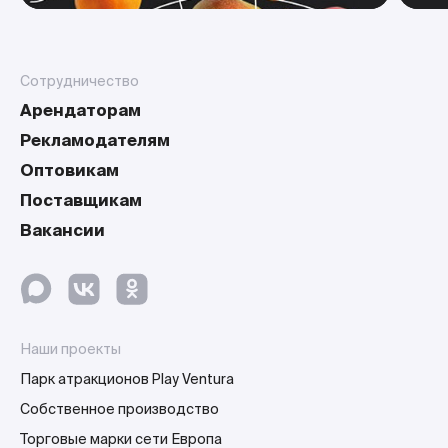
Сотрудничество
Арендаторам
Рекламодателям
Оптовикам
Поставщикам
Вакансии
Наши проекты
Парк атракционов Play Ventura
Собственное производство
Торговые марки сети Европа