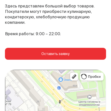
Здесь представлен большой выбор товаров.
Покупатели могут приобрести кулинарную,
кондитерскую, хлебобулочную продукцию
компании.
Время работы: 9:00 – 22:00.
Оставить заявку
Белгород
Яндекс Карты — транспорт, навигация, поиск
мест