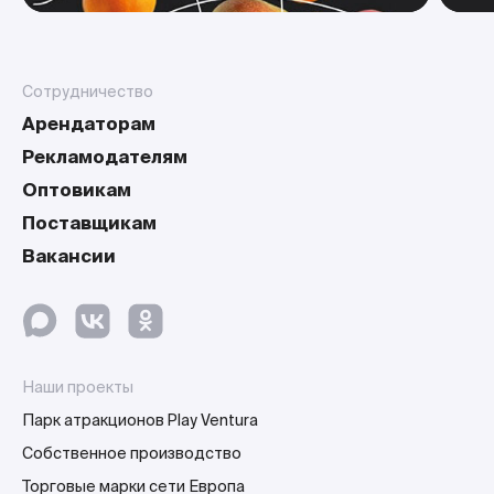
Сотрудничество
Арендаторам
Рекламодателям
Оптовикам
Поставщикам
Вакансии
Наши проекты
Парк атракционов Play Ventura
Собственное производство
Торговые марки сети Европа